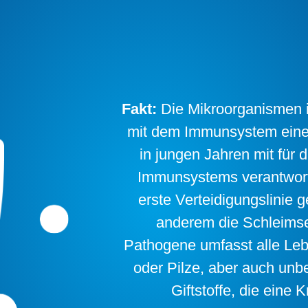
Fakt:
Die Mikroorganismen
mit dem Immunsystem eine 
in jungen Jahren mit für
Immunsystems verantwortl
erste Verteidigungslinie 
anderem die Schleimsek
Pathogene umfasst alle Le
oder Pilze, aber auch unbe
Giftstoffe, die eine 