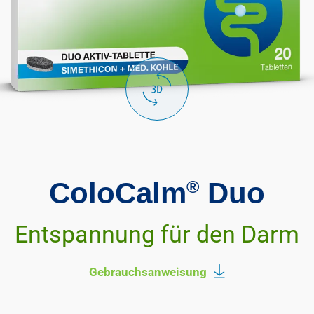
ColoCalm
®
Duo
Entspannung für den Darm
Gebrauchsanweisung