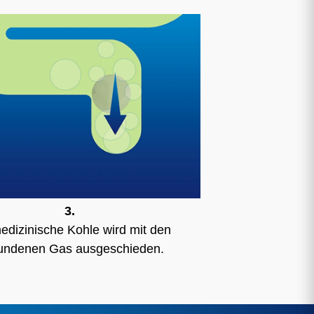
3.
edizinische Kohle wird mit den
undenen Gas ausgeschieden.