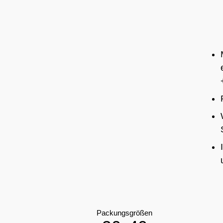
Packungsgrößen