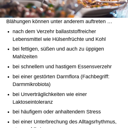
Blähungen können unter anderem auftreten …
nach dem Verzehr ballaststoffreicher
Lebensmittel wie Hülsenfrüchte und Kohl
bei fettigen, süßen und auch zu üppigen
Mahlzeiten
bei schnellem und hastigem Essensverzehr
bei einer gestörten Darmflora (Fachbegriff:
Darmmikrobiota)
bei Unverträglichkeiten wie einer
Laktoseintoleranz
bei häufigem oder anhaltendem Stress
bei einer Unterbrechung des Alltagsrhythmus,