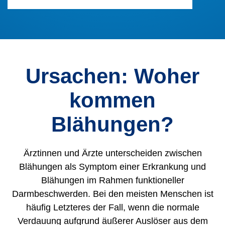
Ursachen: Woher
kommen
Blähungen?
Ärztinnen und Ärzte unterscheiden zwischen
Blähungen als Symptom einer Erkrankung und
Blähungen im Rahmen funktioneller
Darmbeschwerden. Bei den meisten Menschen ist
häufig Letzteres der Fall, wenn die normale
Verdauung aufgrund äußerer Auslöser aus dem