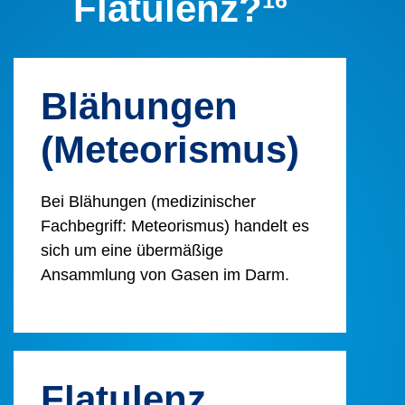
Flatulenz?
16
Blähungen
(Meteorismus)
Bei Blähungen (medizinischer
Fachbegriff: Meteorismus) handelt es
sich um eine übermäßige
Ansammlung von Gasen im Darm.
Flatulenz