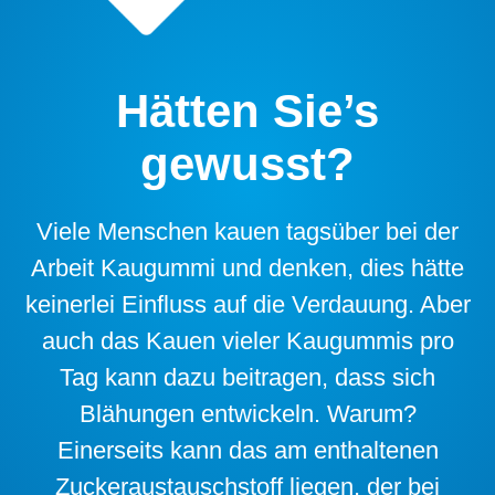
Hätten Sie’s
gewusst?
Viele Menschen kauen tagsüber bei der
Arbeit Kaugummi und denken, dies hätte
keinerlei Einfluss auf die Verdauung. Aber
auch das Kauen vieler Kaugummis pro
Tag kann dazu beitragen, dass sich
Blähungen entwickeln. Warum?
Einerseits kann das am enthaltenen
Zuckeraustauschstoff liegen, der bei