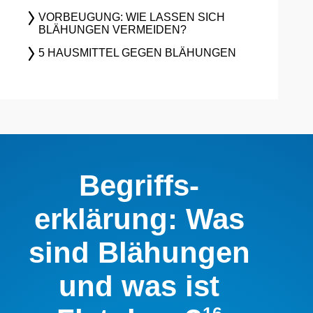
VORBEUGUNG: WIE LASSEN SICH
BLÄHUNGEN VERMEIDEN?
5 HAUSMITTEL GEGEN BLÄHUNGEN
Begriffs­
erklärung: Was
sind Blähungen
und was ist