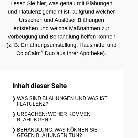
Lesen Sie hier, was genau mit Blähungen
und Flatulenz gemeint ist, aufgrund welcher
Ursachen und Auslöser Blähungen
entstehen und welche Maßnahmen zur
Vorbeugung und Behandlung helfen können
(z. B. Ernährungsumstellung, Hausmittel und
®
ColoCalm
Duo aus Ihrer Apotheke).
Inhalt dieser Seite
WAS SIND BLÄHUNGEN UND WAS IST
FLATULENZ?
URSACHEN: WOHER KOMMEN
BLÄHUNGEN?
BEHANDLUNG: WAS KÖNNEN SIE
GEGEN BLÄHUNGEN TUN?