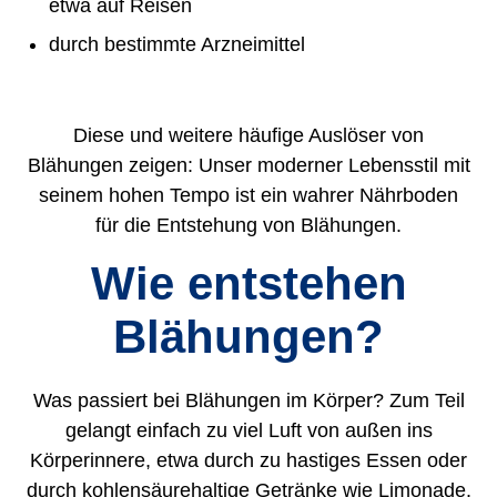
etwa auf Reisen
durch bestimmte Arzneimittel
Diese und weitere häufige Auslöser von
Blähungen zeigen: Unser moderner Lebensstil mit
seinem hohen Tempo ist ein wahrer Nährboden
für die Entstehung von Blähungen.
Wie entstehen
Blähungen?
Was passiert bei Blähungen im Körper? Zum Teil
gelangt einfach zu viel Luft von außen ins
Körperinnere, etwa durch zu hastiges Essen oder
durch kohlensäurehaltige Getränke wie Limonade.