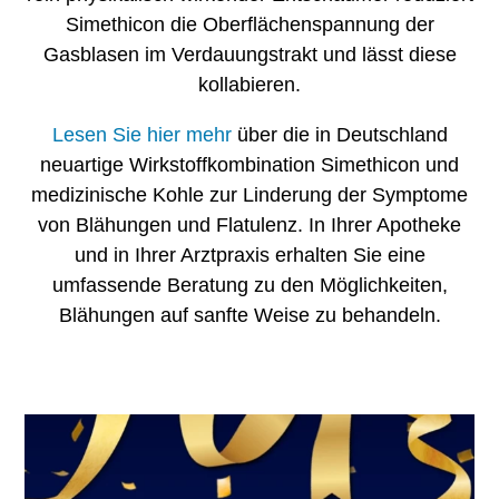
Simethicon die Oberflächenspannung der
Gasblasen im Verdauungstrakt und lässt diese
kollabieren.
Lesen Sie hier mehr
über die in Deutschland
neuartige Wirkstoffkombination Simethicon und
medizinische Kohle zur Linderung der Symptome
von Blähungen und Flatulenz. In Ihrer Apotheke
und in Ihrer Arztpraxis erhalten Sie eine
umfassende Beratung zu den Möglichkeiten,
Blähungen auf sanfte Weise zu behandeln.