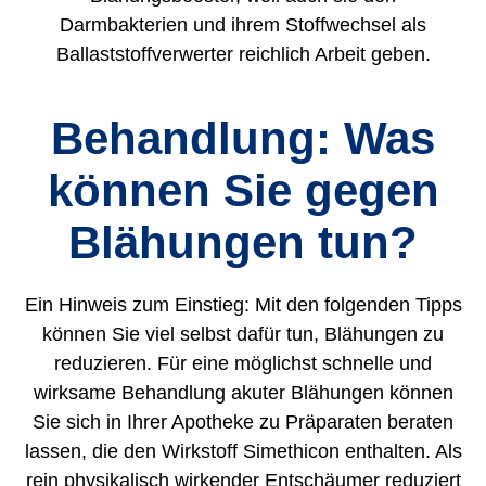
Darmbakterien und ihrem Stoffwechsel als
Ballaststoffverwerter reichlich Arbeit geben.
Behandlung: Was
können Sie gegen
Blähungen tun?
Ein Hinweis zum Einstieg: Mit den folgenden Tipps
können Sie viel selbst dafür tun, Blähungen zu
reduzieren. Für eine möglichst schnelle und
wirksame Behandlung akuter Blähungen können
Sie sich in Ihrer Apotheke zu Präparaten beraten
lassen, die den Wirkstoff Simethicon enthalten. Als
rein physikalisch wirkender Entschäumer reduziert