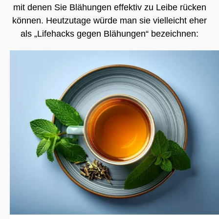
mit denen Sie Blähungen effektiv zu Leibe rücken
können. Heutzutage würde man sie vielleicht eher
als „Lifehacks gegen Blähungen“ bezeichnen: