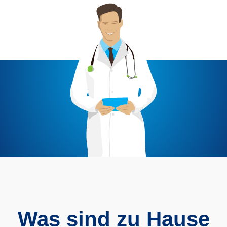
Was sind zu Hause