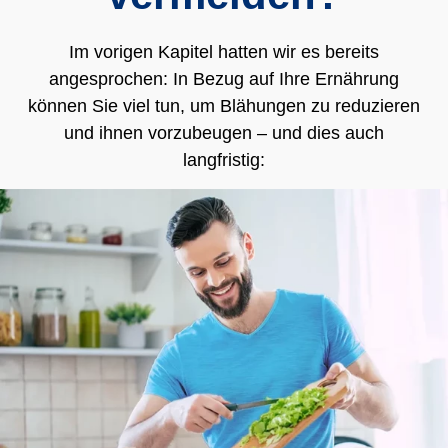
Im vorigen Kapitel hatten wir es bereits
angesprochen: In Bezug auf Ihre Ernährung
können Sie viel tun, um Blähungen zu reduzieren
und ihnen vorzubeugen – und dies auch
langfristig: